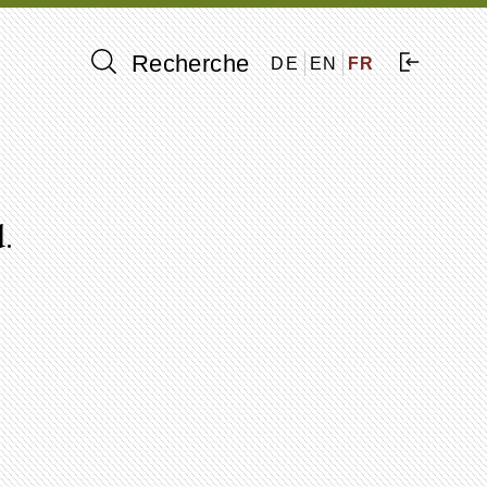
Recherche
DE
EN
FR
.