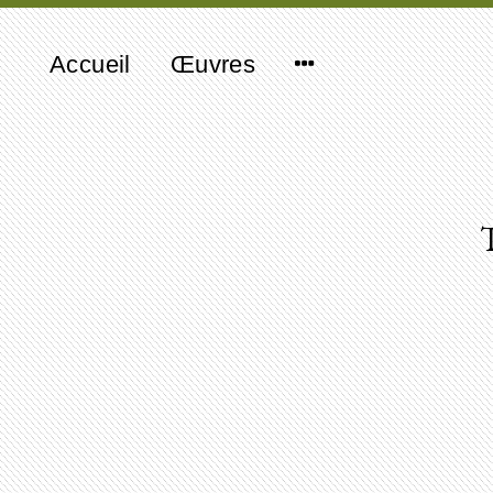
Accueil
Œuvres