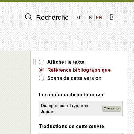
Recherche
DE
EN
FR
||
Afficher le texte
Référence bibliographique
Scans de cette version
Les éditions de cette œuvre
Dialogus cum Tryphono
Comparer
Judaeo
Traductions de cette œuvre