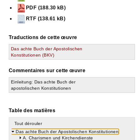
PDF (188.30 kB)
RTF (138.61 kB)
Traductions de cette œuvre
Das achte Buch der Apostolischen
Konstitutionen (BKV)
Commentaires sur cette œuvre
Einleitung: Das achte Buch der
apostolischen Konstitutionen
Table des matières
Tout dérouler
Das achte Buch der Apostolischen Konstitutionen
A. Charismen und Kirchendienste