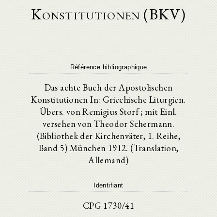
Konstitutionen (BKV)
Référence bibliographique
Das achte Buch der Apostolischen
Konstitutionen In: Griechische Liturgien.
Übers. von Remigius Storf ; mit Einl.
versehen von Theodor Schermann.
(Bibliothek der Kirchenväter, 1. Reihe,
Band 5) München 1912. (Translation,
Allemand)
Identifiant
CPG 1730/41