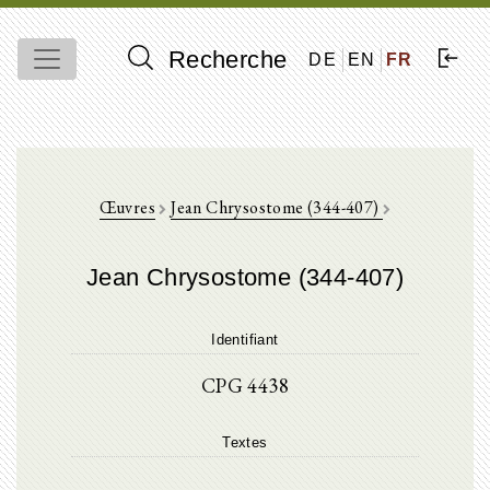
Recherche
DE
EN
FR
Œuvres
Jean Chrysostome (344-407)
Jean Chrysostome (344-407)
Identifiant
CPG 4438
Textes