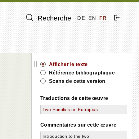
Recherche
DE
EN
FR
||
Afficher le texte
Référence bibliographique
Scans de cette version
Traductions de cette œuvre
Two Homilies on Eutropius
Commentaires sur cette œuvre
Introduction to the two