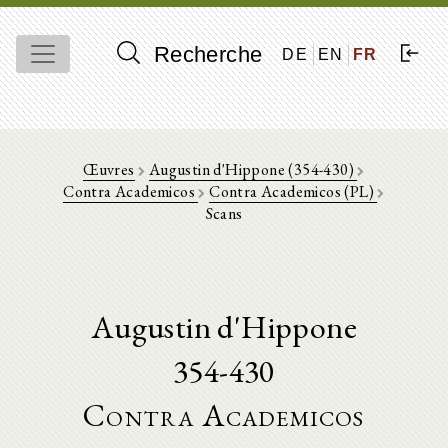
Recherche
DE
EN
FR
Œuvres
Augustin d'Hippone (354-430)
Contra Academicos
Contra Academicos (PL)
Scans
Augustin d'Hippone
354-430
Contra Academicos