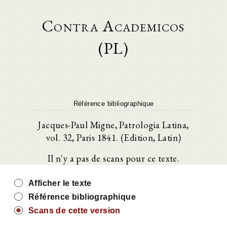
Contra Academicos
(PL)
Référence bibliographique
Jacques-Paul Migne, Patrologia Latina,
vol. 32, Paris 1841. (Edition, Latin)
Il n'y a pas de scans pour ce texte.
Afficher le texte
Référence bibliographique
Scans de cette version