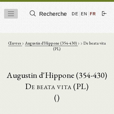
Recherche
DE
EN
FR
Œuvres
Augustin d'Hippone (354-430)
De beata vita
(PL)
Augustin d'Hippone (354-430)
De beata vita (PL)
()