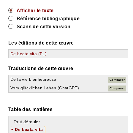
Afficher le texte
Référence bibliographique
Scans de cette version
Les éditions de cette œuvre
De beata vita (PL)
Traductions de cette œuvre
De la vie bienheureuse
Comparer
Vom glücklichen Leben (ChatGPT)
Comparer
Table des matières
Tout dérouler
De beata vita