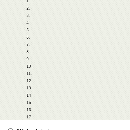
1.
2.
3.
4.
5.
6.
7.
8.
9.
10.
11.
12.
13.
14.
15.
16.
17.