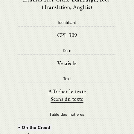
(Translation, Anglais)
Identifiant
CPL 309
Date
Ve siècle
Text
Afficher le texte
Scans du texte
Table des matières
On the Creed