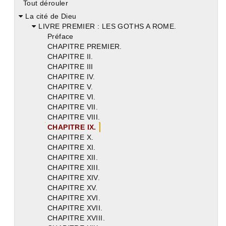
Tout dérouler
La cité de Dieu
LIVRE PREMIER : LES GOTHS A ROME.
Préface
CHAPITRE PREMIER.
CHAPITRE II.
CHAPITRE III
CHAPITRE IV.
CHAPITRE V.
CHAPITRE VI.
CHAPITRE VII.
CHAPITRE VIII.
CHAPITRE IX.
CHAPITRE X.
CHAPITRE XI.
CHAPITRE XII.
CHAPITRE XIII.
CHAPITRE XIV.
CHAPITRE XV.
CHAPITRE XVI.
CHAPITRE XVII.
CHAPITRE XVIII.