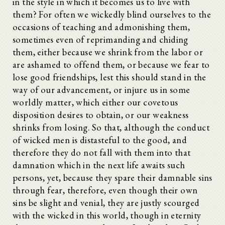
in the style in which it becomes us to live with
them? For often we wickedly blind ourselves to the
occasions of teaching and admonishing them,
sometimes even of reprimanding and chiding
them, either because we shrink from the labor or
are ashamed to offend them, or because we fear to
lose good friendships, lest this should stand in the
way of our advancement, or injure us in some
worldly matter, which either our covetous
disposition desires to obtain, or our weakness
shrinks from losing. So that, although the conduct
of wicked men is distasteful to the good, and
therefore they do not fall with them into that
damnation which in the next life awaits such
persons, yet, because they spare their damnable sins
through fear, therefore, even though their own
sins be slight and venial, they are justly scourged
with the wicked in this world, though in eternity