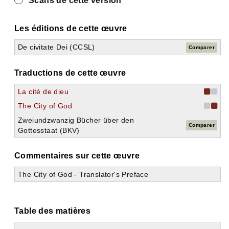
Scans de cette version
Les éditions de cette œuvre
De civitate Dei (CCSL)
Comparer
Traductions de cette œuvre
La cité de dieu
The City of God
Zweiundzwanzig Bücher über den
Comparer
Gottesstaat (BKV)
Commentaires sur cette œuvre
The City of God - Translator's Preface
Table des matières