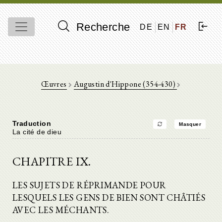
Recherche
DE
EN
FR
Œuvres
Augustin d'Hippone (354-430)
Traduction
Masquer
La cité de dieu
CHAPITRE IX.
LES SUJETS DE RÉPRIMANDE POUR
LESQUELS LES GENS DE BIEN SONT CHÂTIÉS
AVEC LES MÉCHANTS.