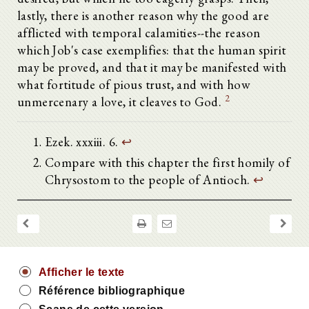
lastly, there is another reason why the good are
afflicted with temporal calamities--the reason
which Job's case exemplifies: that the human spirit
may be proved, and that it may be manifested with
what fortitude of pious trust, and with how
2
unmercenary a love, it cleaves to God.
Ezek. xxxiii. 6.
↩
Compare with this chapter the first homily of
Chrysostom to the people of Antioch.
↩
Afficher le texte
Référence bibliographique