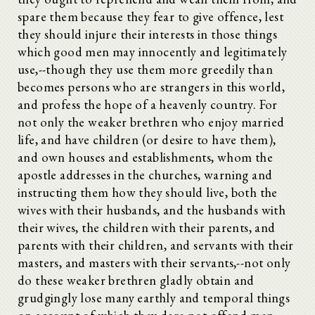
spare them because they fear to give offence, lest
they should injure their interests in those things
which good men may innocently and legitimately
use,--though they use them more greedily than
becomes persons who are strangers in this world,
and profess the hope of a heavenly country. For
not only the weaker brethren who enjoy married
life, and have children (or desire to have them),
and own houses and establishments, whom the
apostle addresses in the churches, warning and
instructing them how they should live, both the
wives with their husbands, and the husbands with
their wives, the children with their parents, and
parents with their children, and servants with their
masters, and masters with their servants,--not only
do these weaker brethren gladly obtain and
grudgingly lose many earthly and temporal things