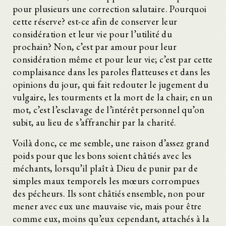
pour plusieurs une correction salutaire. Pourquoi
cette réserve? est-ce afin de conserver leur
considération et leur vie pour l’utilité du
prochain? Non, c’est par amour pour leur
considération même et pour leur vie; c’est par cette
complaisance dans les paroles flatteuses et dans les
opinions du jour, qui fait redouter le jugement du
vulgaire, les tourments et la mort de la chair; en un
mot, c’est l’esclavage de l’intérêt personnel qu’on
subit, au lieu de s’affranchir par la charité.
Voilà donc, ce me semble, une raison d’assez grand
poids pour que les bons soient châtiés avec les
méchants, lorsqu’il plaît à Dieu de punir par de
simples maux temporels les mœurs corrompues
des pécheurs. Ils sont châtiés ensemble, non pour
mener avec eux une mauvaise vie, mais pour être
comme eux, moins qu’eux cependant, attachés à la