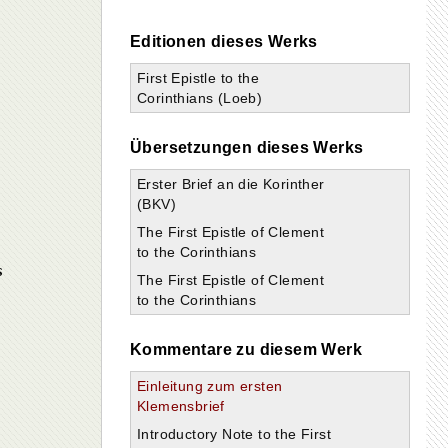
Editionen dieses Werks
First Epistle to the
Corinthians (Loeb)
Übersetzungen dieses Werks
Erster Brief an die Korinther
(BKV)
The First Epistle of Clement
to the Corinthians
s
The First Epistle of Clement
to the Corinthians
Kommentare zu diesem Werk
Einleitung zum ersten
Klemensbrief
Introductory Note to the First