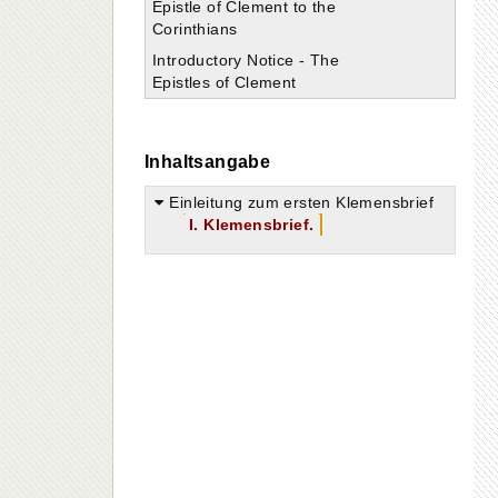
Epistle of Clement to the
Corinthians
Introductory Notice - The
Epistles of Clement
Inhaltsangabe
Einleitung zum ersten Klemensbrief
I. Klemensbrief.