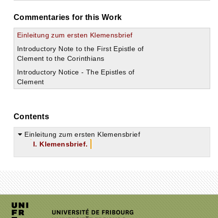
Commentaries for this Work
Einleitung zum ersten Klemensbrief
Introductory Note to the First Epistle of
Clement to the Corinthians
Introductory Notice - The Epistles of
Clement
Contents
Einleitung zum ersten Klemensbrief
I. Klemensbrief.