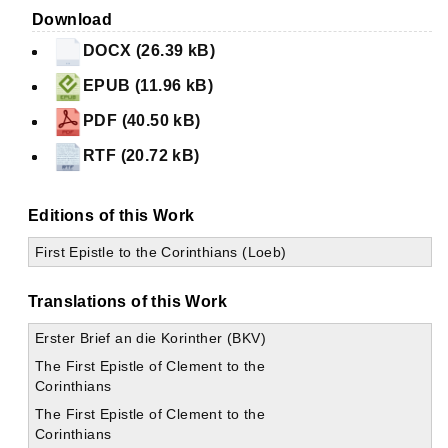
Download
DOCX (26.39 kB)
EPUB (11.96 kB)
PDF (40.50 kB)
RTF (20.72 kB)
Editions of this Work
First Epistle to the Corinthians (Loeb)
Translations of this Work
Erster Brief an die Korinther (BKV)
The First Epistle of Clement to the
Corinthians
The First Epistle of Clement to the
Corinthians