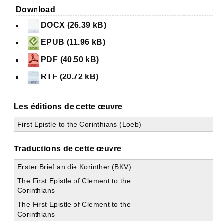
Download
DOCX (26.39 kB)
EPUB (11.96 kB)
PDF (40.50 kB)
RTF (20.72 kB)
Les éditions de cette œuvre
First Epistle to the Corinthians (Loeb)
Traductions de cette œuvre
Erster Brief an die Korinther (BKV)
The First Epistle of Clement to the
Corinthians
The First Epistle of Clement to the
Corinthians