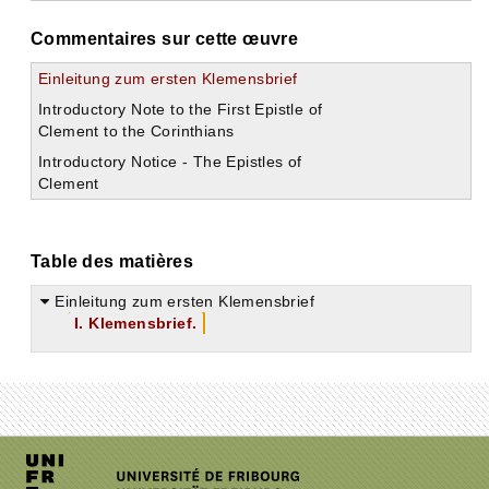
Commentaires sur cette œuvre
Einleitung zum ersten Klemensbrief
Introductory Note to the First Epistle of
Clement to the Corinthians
Introductory Notice - The Epistles of
Clement
Table des matières
Einleitung zum ersten Klemensbrief
I. Klemensbrief.