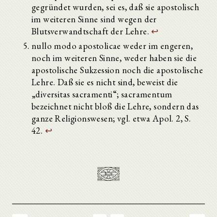
gegründet wurden, sei es, daß sie apostolisch
im weiteren Sinne sind wegen der
Blutsverwandtschaft der Lehre.
↩
nullo modo apostolicae weder im engeren,
noch im weiteren Sinne, weder haben sie die
apostolische Sukzession noch die apostolische
Lehre. Daß sie es nicht sind, beweist die
„diversitas sacramenti“; sacramentum
bezeichnet nicht bloß die Lehre, sondern das
ganze Religionswesen; vgl. etwa Apol. 2, S.
42.
↩