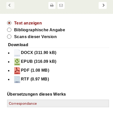
Text anzeigen
Bibliographische Angabe
Scans dieser Version
Download
DOCX (311.90 kB)
EPUB (316.09 kB)
PDF (1.08 MB)
RTF (0.97 MB)
Übersetzungen dieses Werks
Correspondance