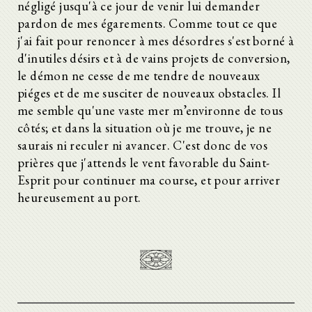
négligé jusqu'à ce jour de venir lui demander
pardon de mes égarements. Comme tout ce que
j'ai fait pour renoncer à mes désordres s'est borné à
d'inutiles désirs et à de vains projets de conversion,
le démon ne cesse de me tendre de nouveaux
piéges et de me susciter de nouveaux obstacles. Il
me semble qu'une vaste mer m’environne de tous
côtés; et dans la situation où je me trouve, je ne
saurais ni reculer ni avancer. C'est donc de vos
prières que j'attends le vent favorable du Saint-
Esprit pour continuer ma course, et pour arriver
heureusement au port.