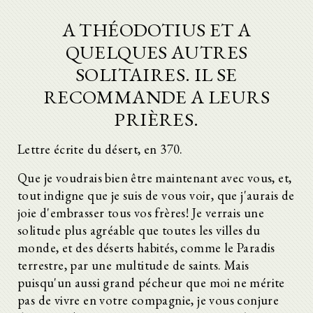
A THÉODOTIUS ET A
QUELQUES AUTRES
SOLITAIRES. IL SE
RECOMMANDE A LEURS
PRIÈRES.
Lettre écrite du désert, en 370.
Que je voudrais bien être maintenant avec vous, et,
tout indigne que je suis de vous voir, que j'aurais de
joie d'embrasser tous vos frères! Je verrais une
solitude plus agréable que toutes les villes du
monde, et des déserts habités, comme le Paradis
terrestre, par une multitude de saints. Mais
puisqu'un aussi grand pécheur que moi ne mérite
pas de vivre en votre compagnie, je vous conjure