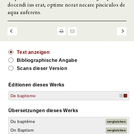
docendi ius erat, optime norat necare pisciculos de
aqua auferens.
Text anzeigen
Bibliographische Angabe
Scans dieser Version
Editionen dieses Werks
De baptismo
Übersetzungen dieses Werks
Du baptême
vergleichen
On Baptism
vergleichen