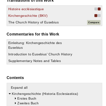
Translations of this Work
Histoire ecclésiastique
Kirchengeschichte (BKV)
The Church History of Eusebius
Compare
Commentaries for this Work
Einleitung: Kirchengeschichte des
Eusebius
Introduction to Eusebius' Church History
Supplementary Notes and Tables
Contents
Expand all
Kirchengeschichte (Historia Ecclesiastica)
Erstes Buch
Zweites Buch