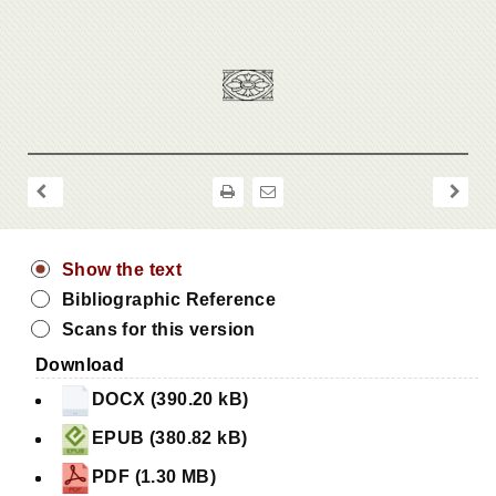
Show the text
Bibliographic Reference
Scans for this version
Download
DOCX (390.20 kB)
EPUB (380.82 kB)
PDF (1.30 MB)