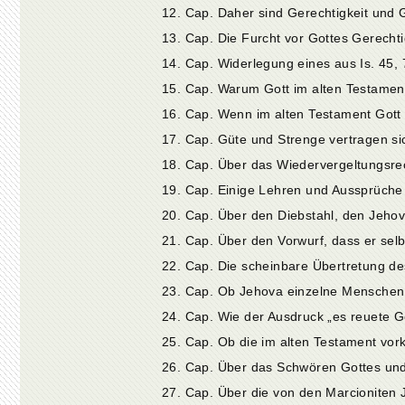
12. Cap. Daher sind Gerechtigkeit und G
13. Cap. Die Furcht vor Gottes Gerechti
14. Cap. Widerlegung eines aus Is. 45,
15. Cap. Warum Gott im alten Testamen
18. Cap. Über das Wiedervergeltungsrec
20. Cap. Über den Diebstahl, den Jeho
21. Cap. Über den Vorwurf, dass er sel
23. Cap. Ob Jehova einzelne Menschen
24. Cap. Wie der Ausdruck „es reuete G
27. Cap. Über die von den Marcionite