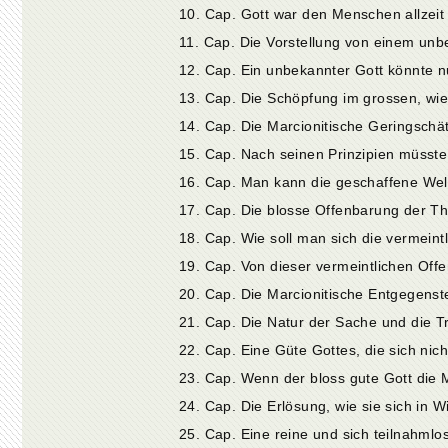
10. Cap. Gott war den Menschen allzeit
11. Cap. Die Vorstellung von einem unb
19. Cap. Von dieser vermeintlichen Of
20. Cap. Die Marcionitische Entgegenst
21. Cap. Die Natur der Sache und die Tr