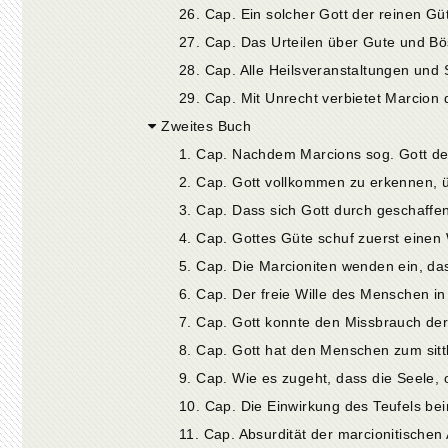
27. Cap. Das Urteilen über Gute und B
28. Cap. Alle Heilsveranstaltungen und
29. Cap. Mit Unrecht verbietet Marcion 
Zweites Buch
6. Cap. Der freie Wille des Menschen i
9. Cap. Wie es zugeht, dass die Seele,