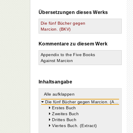
Übersetzungen dieses Werks
Die fünf Bücher gegen
Marcion. (BKV)
Kommentare zu diesem Werk
Appendix to the Five Books
Against Marcion
Inhaltsangabe
Alle aufklappen
Die fünf Bücher gegen Marcion. (Adversus Marcionem)
Erstes Buch
Zweites Buch
Drittes Buch
Viertes Buch. (Extract)