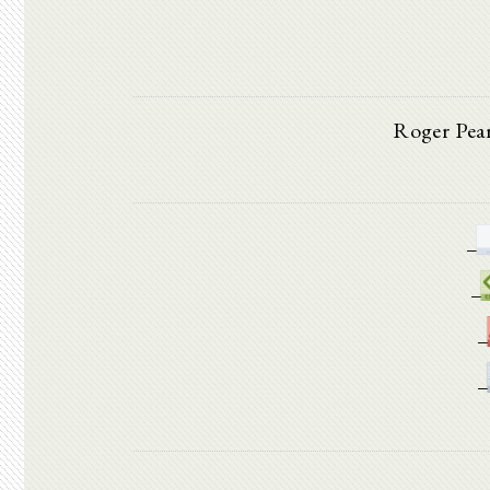
Roger Pea