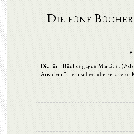
Die fünf Büche
Bi
Die fünf Bücher gegen Marcion. (Adve
Aus dem Lateinischen übersetzt von K