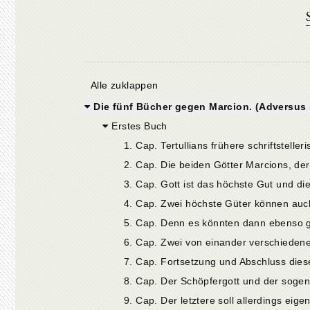
Alle zuklappen
Die fünf Bücher gegen Marcion. (Adversus
Erstes Buch
2. Cap. Die beiden Götter Marcions, de
3. Cap. Gott ist das höchste Gut und di
6. Cap. Zwei von einander verschieden
7. Cap. Fortsetzung und Abschluss die
8. Cap. Der Schöpfergott und der sogen