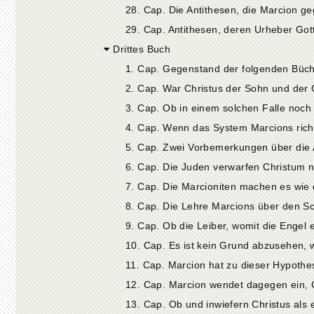
29. Cap. Antithesen, deren Urheber Gott
Drittes Buch
10. Cap. Es ist kein Grund abzusehen, wa