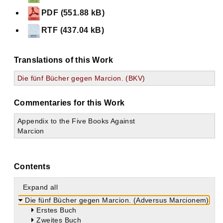
PDF (551.88 kB)
RTF (437.04 kB)
Translations of this Work
Die fünf Bücher gegen Marcion. (BKV)
Commentaries for this Work
Appendix to the Five Books Against
Marcion
Contents
Expand all
Die fünf Bücher gegen Marcion. (Adversus Marcionem)
Erstes Buch
Zweites Buch