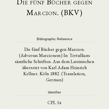
Die fünf Bücher gegen
Marcion. (BKV)
Bibliographic Reference
Die fünf Bücher gegen Marcion.
(Adversus Marcionem) In: Tertullians
sämtliche Schriften. Aus dem Lateinischen
übersetzt von Karl Adam Heinrich
Kellner. Köln 1882. (Translation,
German)
Identifier
CPL 14