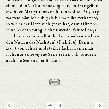
einmal den Verlauf seines eigenen, im Evangelium
erzählten Martyriums vorführen wollte. Polykarp
wartete nämlich ruhig ab, bis man ihn verhaftete,
so wie es der Herr auch getan hat, damit für uns
seine Nachahmung leichter werde. Wir sollen ja
„nicht nur an uns selbst denken, sondern auch an
den Nutzen des Nächsten“ (Phil. 2, 4). Denn es
zeugt von echter und starker Liebe, wenn man
nicht nur seine eigene Seele retten will, sondern
auch die Seelen aller Brüder.