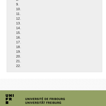
9.
10.
11.
12.
13.
14.
15.
16.
17.
18.
19.
20.
21.
22.