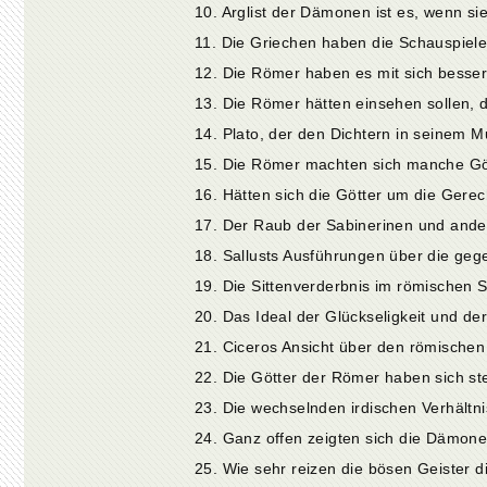
15. Die Römer machten sich manche Göt
19. Die Sittenverderbnis im römischen S
21. Ciceros Ansicht über den römischen
24. Ganz offen zeigten sich die Dämonen