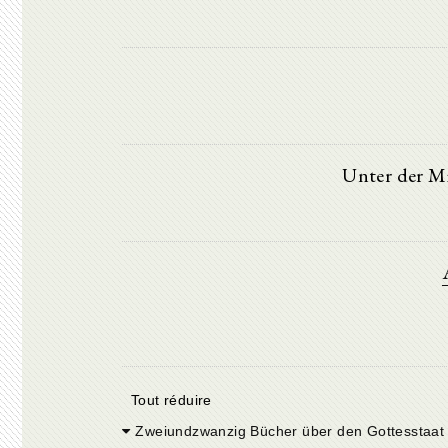
Unter der Mi
Tout réduire
Zweiundzwanzig Bücher über den Gottesstaat