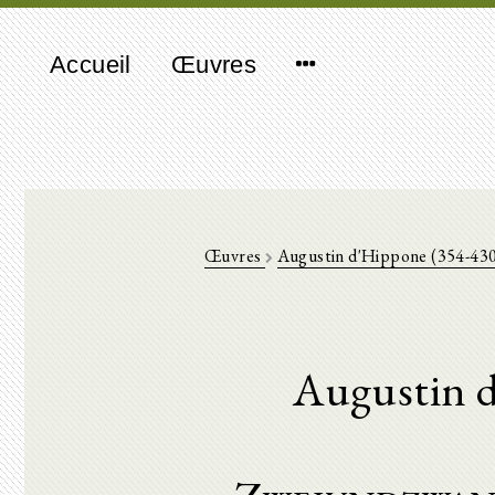
Accueil
Œuvres
Œuvres
Augustin d'Hippone (354-43
Augustin 