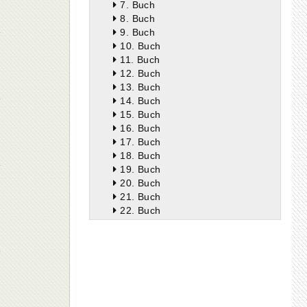
7. Buch
8. Buch
9. Buch
10. Buch
11. Buch
12. Buch
13. Buch
14. Buch
15. Buch
16. Buch
17. Buch
18. Buch
19. Buch
20. Buch
21. Buch
22. Buch