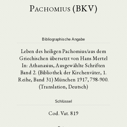
Pachomius (BKV)
Bibliographische Angabe
Leben des heiligen Pachomius/aus dem
Griechischen übersetzt von Hans Mertel
In: Athanasius, Ausgewählte Schriften
Band 2. (Bibliothek der Kirchenväter, 1.
Reihe, Band 31) München 1917, 798-900.
(Translation, Deutsch)
Schlüssel
Cod. Vat. 819